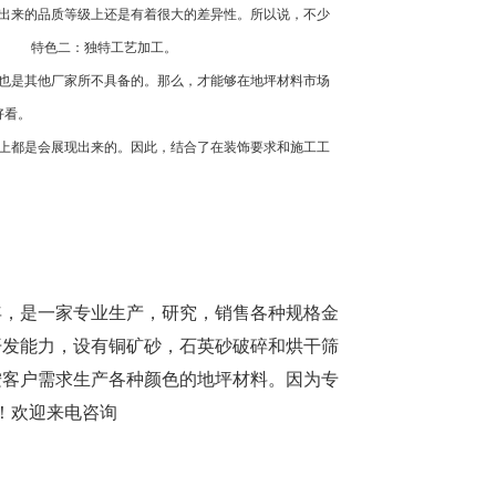
出来的品质等级上还是有着很大的差异性。所以说，不少
的。 特色二：独特工艺加工。
也是其他厂家所不具备的。那么，才能够在地坪材料市场
好看。
上都是会展现出来的。因此，结合了在装饰要求和施工工
年，是一家专业生产，研究，销售各种规格金
开发能力，设有铜矿砂，石英砂破碎和烘干筛
按客户需求生产各种颜色的地坪材料。因为专
！欢迎来电咨询