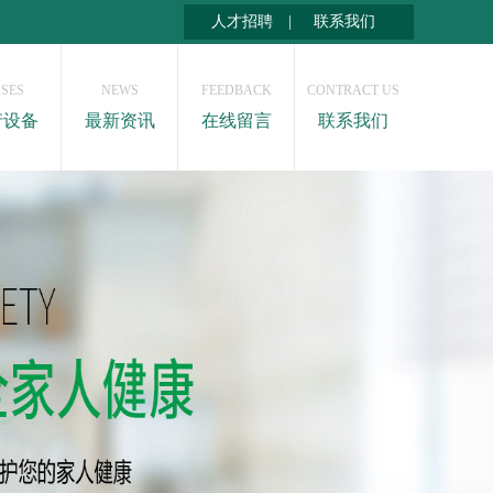
人才招聘
|
联系我们
SES
NEWS
FEEDBACK
CONTRACT US
产设备
最新资讯
在线留言
联系我们