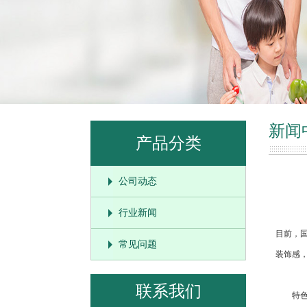
新闻
产品分类
公司动态
行业新闻
目前，
常见问题
装饰感
联系我们
特色一