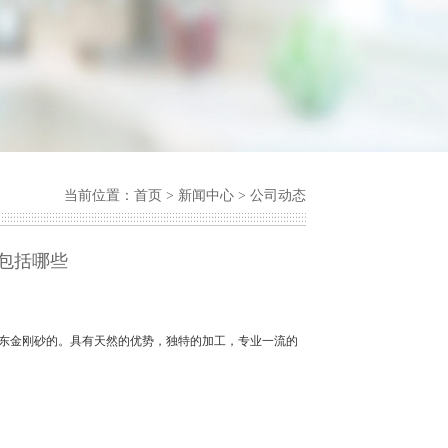
当前位置：
首页
>
新闻中心
>
公司动态
包括哪些
东金刚砂的。具有天然的优势，独特的加工，专业一流的