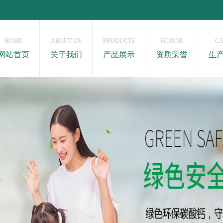
HOME
ABOUT US
PRODUCTS
HONOR
CA
网站首页
关于我们
产品展示
资质荣誉
生