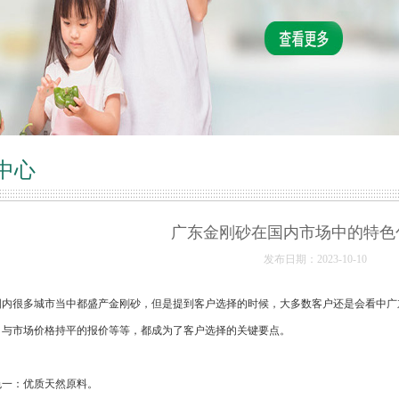
中心
广东金刚砂在国内市场中的特色
发布日期：2023-10-10
国内很多城市当中都盛产金刚砂，但是提到客户选择的时候，大多数客户还是会看中广
，与市场价格持平的报价等等，都成为了客户选择的关键要点。
：优质天然原料。