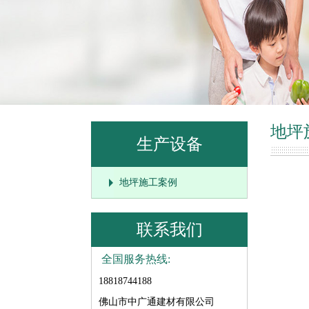
地坪
生产设备
地坪施工案例
联系我们
全国服务热线:
18818744188
佛山市中广通建材有限公司