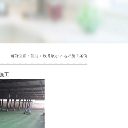
当前位置：
首页
>
设备展示
>
地坪施工案例
施工