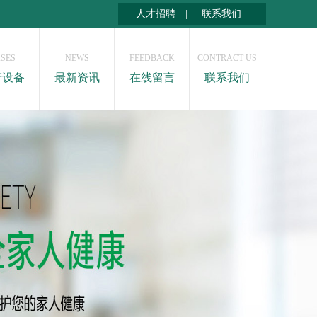
人才招聘
|
联系我们
SES
NEWS
FEEDBACK
CONTRACT US
产设备
最新资讯
在线留言
联系我们