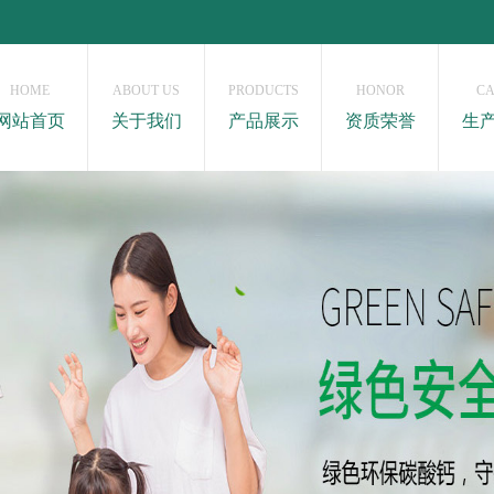
HOME
ABOUT US
PRODUCTS
HONOR
CA
网站首页
关于我们
产品展示
资质荣誉
生